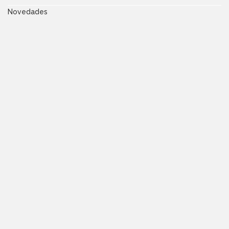
Novedades