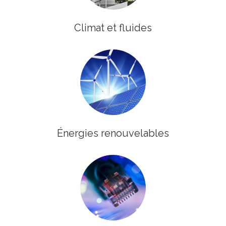
Climat et fluides
Énergies renouvelables