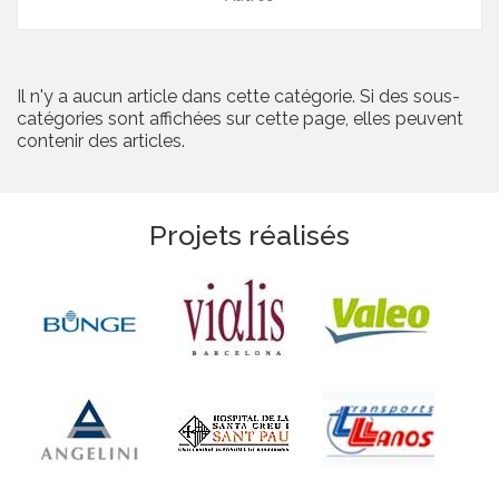
Il n'y a aucun article dans cette catégorie. Si des sous-
catégories sont affichées sur cette page, elles peuvent
contenir des articles.
Projets réalisés