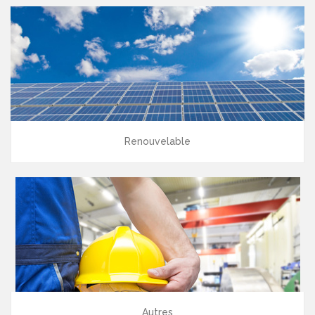
Renouvelable
Autres