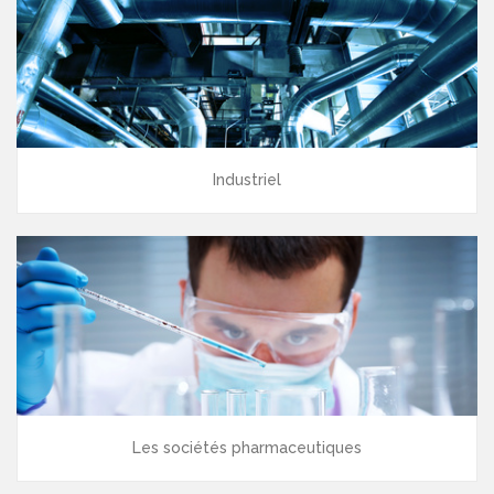
Industriel
Les sociétés pharmaceutiques