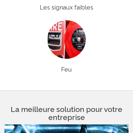
Les signaux faibles
Feu
La meilleure solution pour votre
entreprise