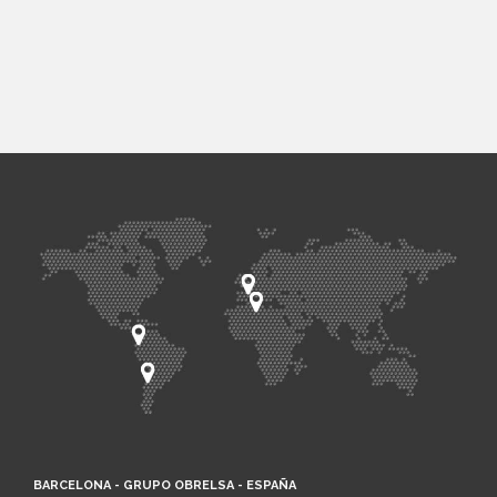
BARCELONA - GRUPO OBRELSA - ESPAÑA