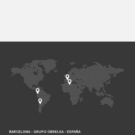
BARCELONA - GRUPO OBRELSA - ESPAÑA