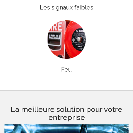
Les signaux faibles
Feu
La meilleure solution pour votre
entreprise