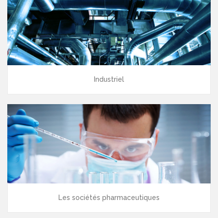
Industriel
Les sociétés pharmaceutiques