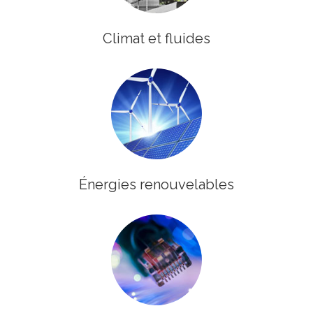
Climat et fluides
Énergies renouvelables