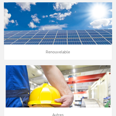
Renouvelable
Autres