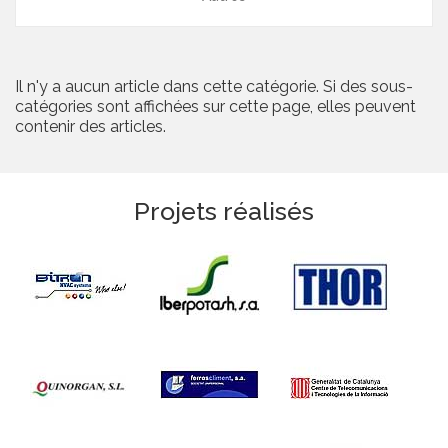
Il n'y a aucun article dans cette catégorie. Si des sous-
catégories sont affichées sur cette page, elles peuvent
contenir des articles.
Projets réalisés