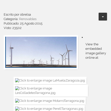
Escrito por
obrelsa
Categoría:
Renovables
Publicado: 25 Agosto 2015
Visto: 23502
View the
embedded
image gallery
online at: