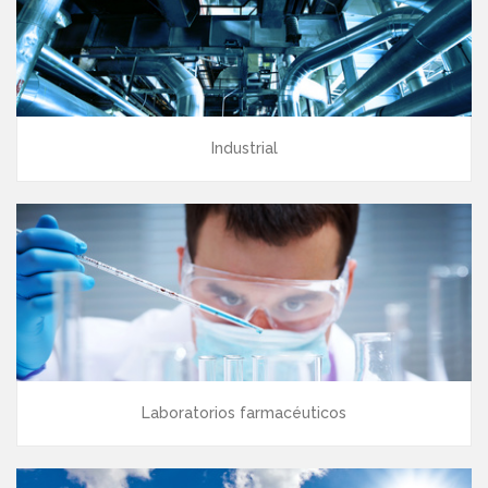
Industrial
Laboratorios farmacéuticos