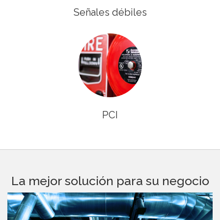
Señales débiles
PCI
La mejor solución para su negocio