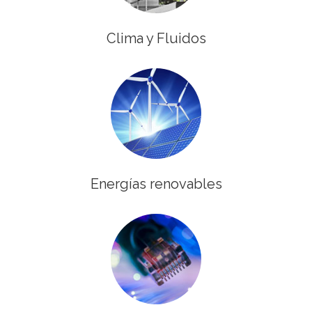
Clima y Fluidos
Energías renovables