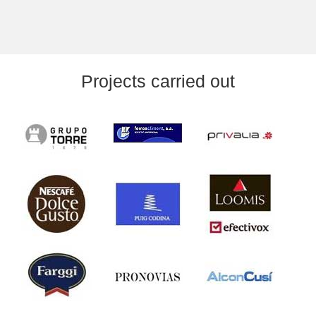
Projects carried out