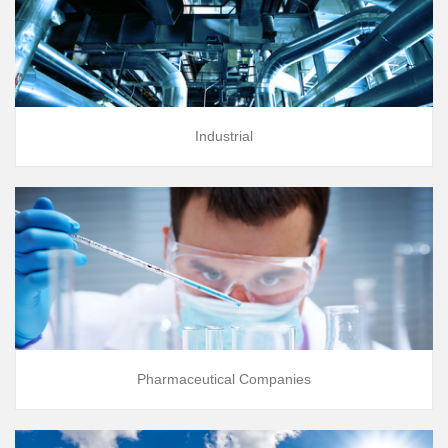
Industrial
Pharmaceutical Companies