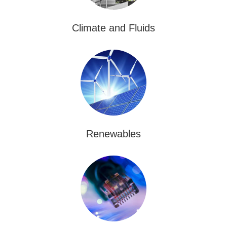
Climate and Fluids
Renewables