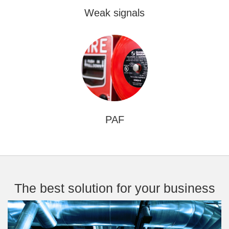
Weak signals
PAF
The best solution for your business