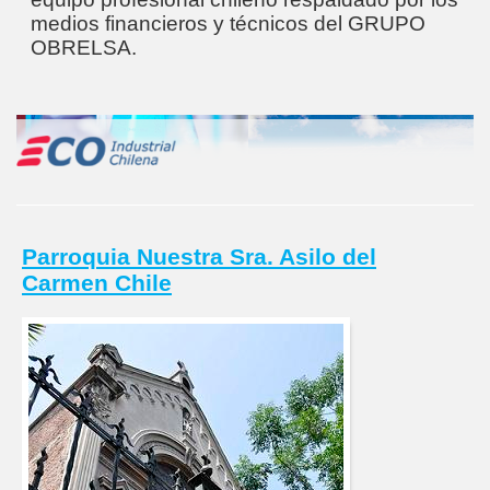
medios financieros y técnicos del GRUPO
OBRELSA.
Parroquia Nuestra Sra. Asilo del
Carmen Chile