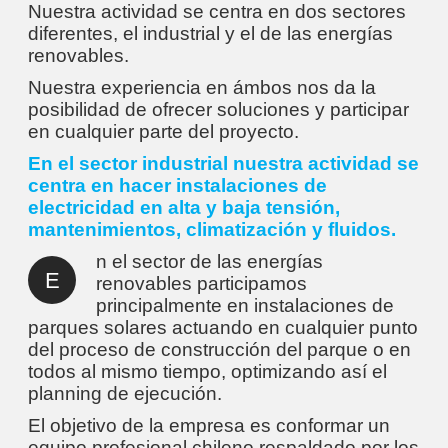
Nuestra actividad se centra en dos sectores
diferentes, el industrial y el de las energías
renovables.
Nuestra experiencia en ámbos nos da la
posibilidad de ofrecer soluciones y participar
en cualquier parte del proyecto.
En el sector industrial nuestra actividad se
centra en hacer instalaciones de
electricidad en alta y baja tensión,
mantenimientos, climatización y fluidos.
n el sector de las energías
E
renovables participamos
principalmente en instalaciones de
parques solares actuando en cualquier punto
del proceso de construcción del parque o en
todos al mismo tiempo, optimizando así el
planning de ejecución.
El objetivo de la empresa es conformar un
equipo profesional chileno respaldado por los