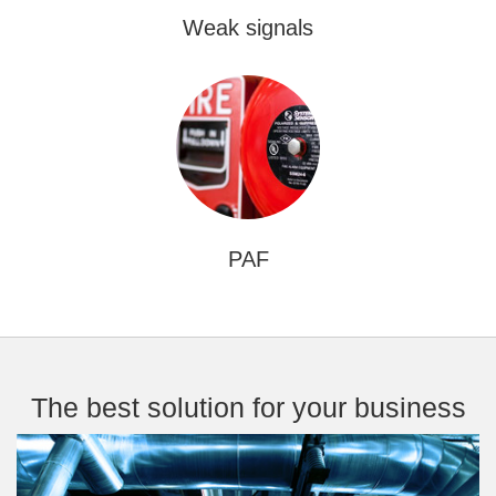
Weak signals
PAF
The best solution for your business