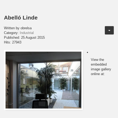
Abelló Linde
Written by
obrelsa
Category:
Industrial
Published: 25 August 2015
Hits: 27943
View the
embedded
image gallery
online at: