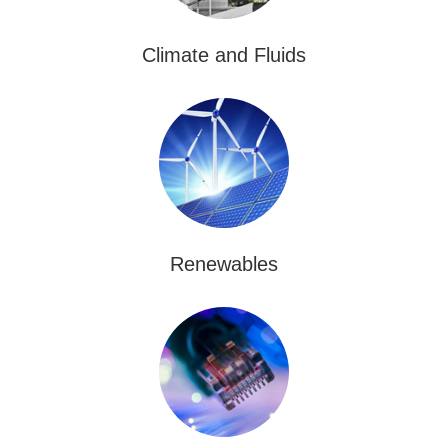
Climate and Fluids
Renewables