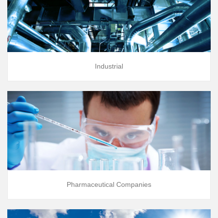
Industrial
Pharmaceutical Companies