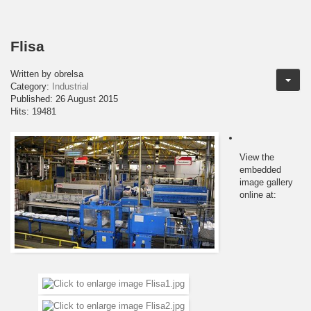
Flisa
Written by
obrelsa
Category:
Industrial
Published: 26 August 2015
Hits: 19481
View the
embedded
image gallery
online at: