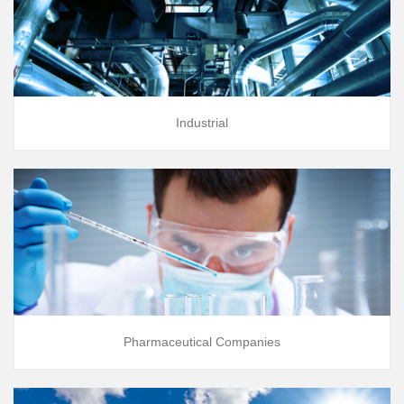
Industrial
Pharmaceutical Companies