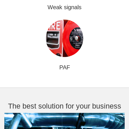
Weak signals
PAF
The best solution for your business