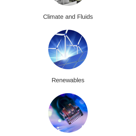
Climate and Fluids
Renewables