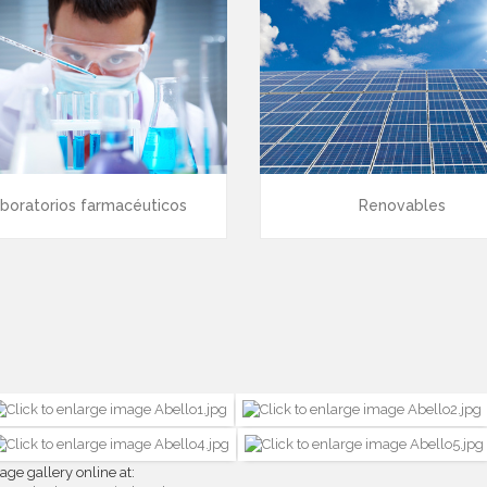
boratorios farmacéuticos
Renovables
age gallery online at: