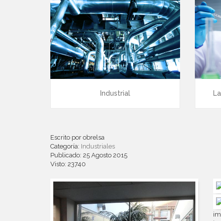
Industrial
La
Escrito por
obrelsa
Categoría:
Industriales
Publicado: 25 Agosto 2015
Visto: 23740
im