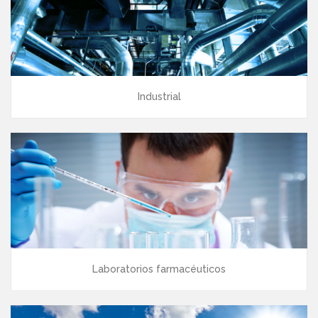
Industrial
Laboratorios farmacéuticos