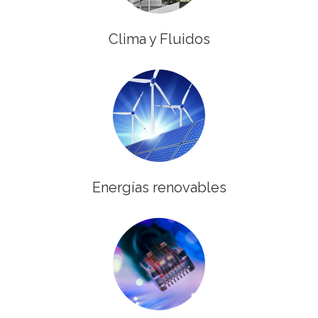
Clima y Fluidos
Energías renovables