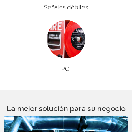
Señales débiles
PCI
La mejor solución para su negocio